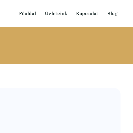
Főoldal
Üzleteink
Kapcsolat
Blog