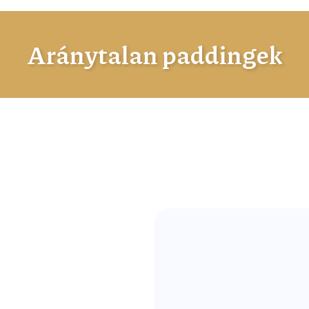
Aránytalan paddingek