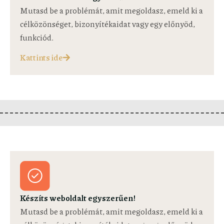
Mutasd be a problémát, amit megoldasz, emeld ki a
célközönséget, bizonyítékaidat vagy egy előnyöd,
funkciód.
Kattints ide
Készíts weboldalt egyszerűen!
Mutasd be a problémát, amit megoldasz, emeld ki a