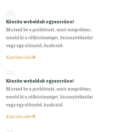
02.
Készíts weboldalt egyszerűen!
Mutasd be a problémát, amit megoldasz,
emeld ki a célközönséget, bizonyítékaidat
vagy egy előnyöd, funkciód.
Kattints ide
03.
Készíts weboldalt egyszerűen!
Mutasd be a problémát, amit megoldasz,
emeld ki a célközönséget, bizonyítékaidat
vagy egy előnyöd, funkciód.
Kattints ide
04.