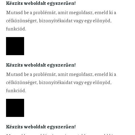
Készíts weboldalt egyszerűen!
Mutasd be a problémát, amit megoldasz, emeld ki a
célközönséget, bizonyítékaidat vagy egy előnyöd,
funkciód.
Készíts weboldalt egyszerűen!
Mutasd be a problémát, amit megoldasz, emeld ki a
célközönséget, bizonyítékaidat vagy egy előnyöd,
funkciód.
Készíts weboldalt egyszerűen!