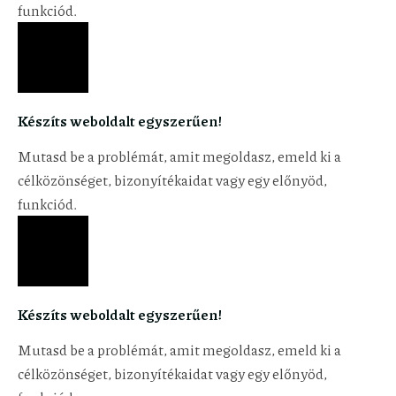
funkciód.
Készíts weboldalt egyszerűen!
Mutasd be a problémát, amit megoldasz, emeld ki a
célközönséget, bizonyítékaidat vagy egy előnyöd,
funkciód.
Készíts weboldalt egyszerűen!
Mutasd be a problémát, amit megoldasz, emeld ki a
célközönséget, bizonyítékaidat vagy egy előnyöd,