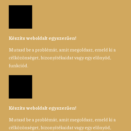
Készíts weboldalt egyszerűen!
Mutasd be a problémát, amit megoldasz, emeld ki a
célközönséget, bizonyítékaidat vagy egy előnyöd,
funkciód.
Készíts weboldalt egyszerűen!
Mutasd be a problémát, amit megoldasz, emeld ki a
célközönséget, bizonyítékaidat vagy egy előnyöd,