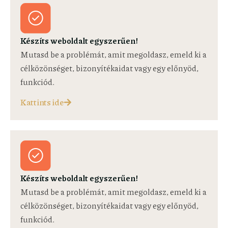
Készíts weboldalt egyszerűen!
Mutasd be a problémát, amit megoldasz, emeld ki a
célközönséget, bizonyítékaidat vagy egy előnyöd,
funkciód.
Kattints ide
Készíts weboldalt egyszerűen!
Mutasd be a problémát, amit megoldasz, emeld ki a
célközönséget, bizonyítékaidat vagy egy előnyöd,
funkciód.