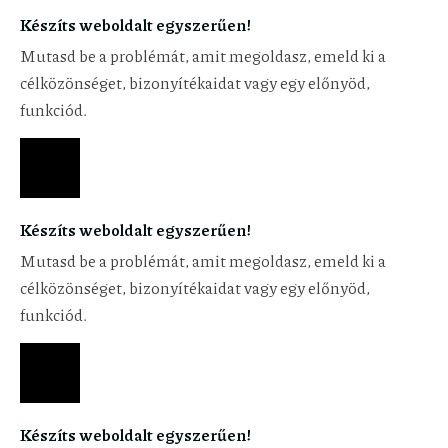
Készíts weboldalt egyszerűen!
Mutasd be a problémát, amit megoldasz, emeld ki a
célközönséget, bizonyítékaidat vagy egy előnyöd,
funkciód.
Készíts weboldalt egyszerűen!
Mutasd be a problémát, amit megoldasz, emeld ki a
célközönséget, bizonyítékaidat vagy egy előnyöd,
funkciód.
Készíts weboldalt egyszerűen!