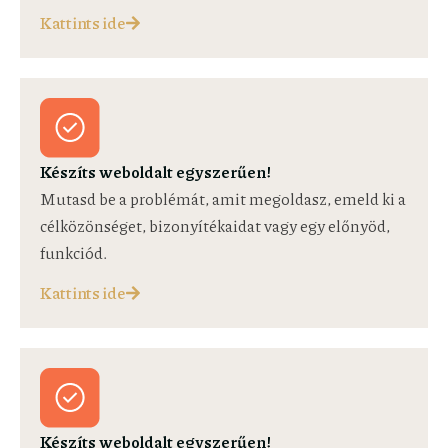
Kattints ide
Készíts weboldalt egyszerűen!
Mutasd be a problémát, amit megoldasz, emeld ki a
célközönséget, bizonyítékaidat vagy egy előnyöd,
funkciód.
Kattints ide
Készíts weboldalt egyszerűen!