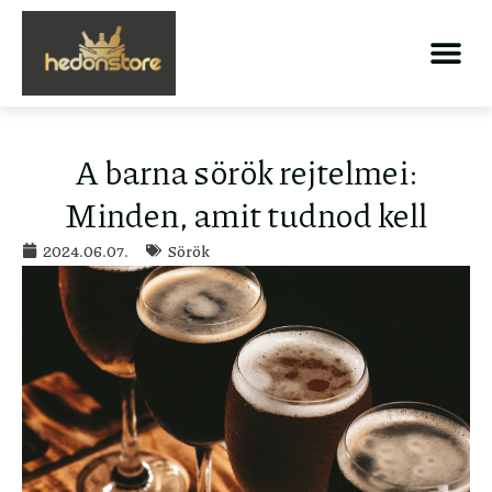
A barna sörök rejtelmei:
Minden, amit tudnod kell
2024.06.07.
Sörök